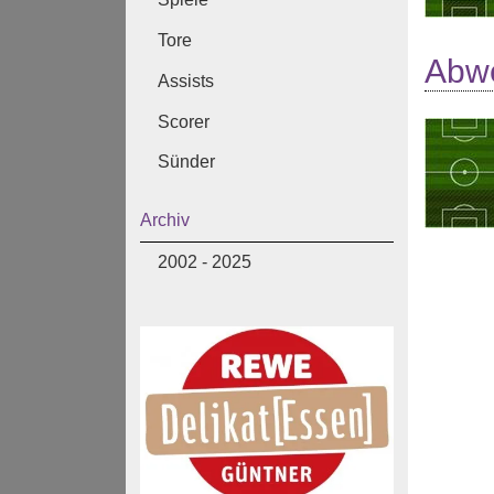
Tore
Abw
Assists
Scorer
Sünder
Archiv
2002 - 2025