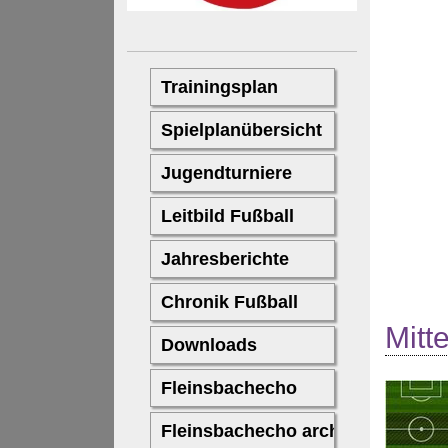
Mitte