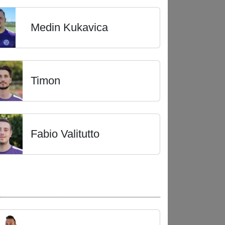
Medin Kukavica
Timon
Fabio Valitutto