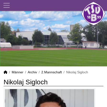
Männer
Archiv
2.Mannschaft
Nikolaj Sigloch
Nikolaj Sigloch