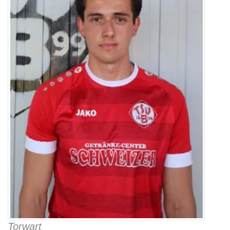
Torwart