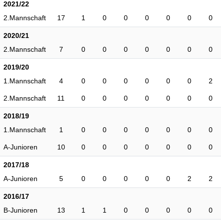
2021/22
2.Mannschaft
17
1
0
0
0
0
0
0
2020/21
2.Mannschaft
7
0
0
0
0
0
0
0
2019/20
1.Mannschaft
4
0
0
0
0
0
0
2
2.Mannschaft
11
0
0
0
0
0
0
0
2018/19
1.Mannschaft
1
0
0
0
0
0
0
0
A-Junioren
10
0
0
0
0
0
0
0
2017/18
A-Junioren
5
0
0
0
0
0
2
2
2016/17
B-Junioren
13
1
1
0
0
0
0
0