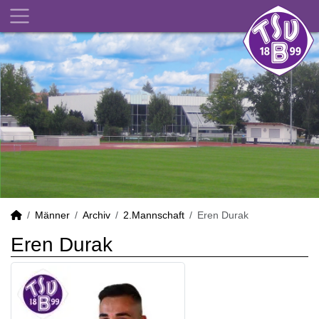
Männer
Archiv
2.Mannschaft
Eren Durak
Eren Durak