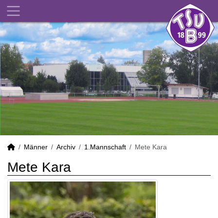
Männer
Archiv
1.Mannschaft
Mete Kara
Mete Kara