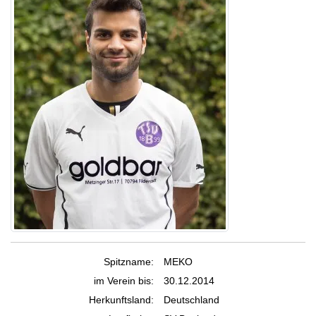
Spitzname:
MEKO
im Verein bis:
30.12.2014
Herkunftsland:
Deutschland