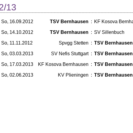
2/13
So, 16.09.2012
TSV Bernhausen
:
KF Kosova Bernh
So, 14.10.2012
TSV Bernhausen
:
SV Sillenbuch
So, 11.11.2012
Spvgg Stetten
:
TSV Bernhausen
So, 03.03.2013
SV Nefis Stuttgart
:
TSV Bernhausen
So, 17.03.2013
KF Kosova Bernhausen
:
TSV Bernhausen
So, 02.06.2013
KV Plieningen
:
TSV Bernhausen