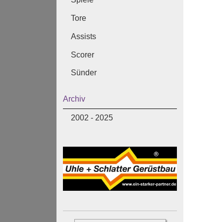
Tore
Assists
Scorer
Sünder
Archiv
2002 - 2025