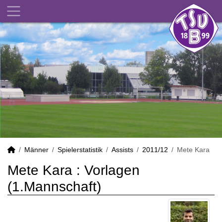
Männer
Spielerstatistik
Assists
2011/12
Mete Kara
Mete Kara : Vorlagen
(1.Mannschaft)