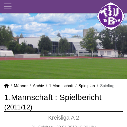
Männer
Archiv
1.Mannschaft
Spielplan
Spieltag
1.Mannschaft :
Spielbericht
(2011/12)
Kreisliga A 2