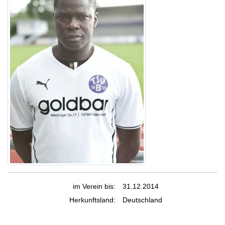
im Verein bis:
31.12.2014
Herkunftsland:
Deutschland