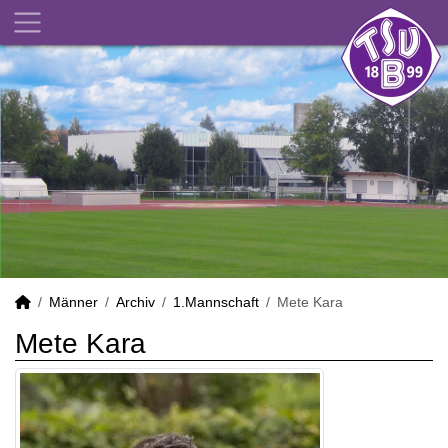
Männer
Archiv
1.Mannschaft
Mete Kara
Mete Kara