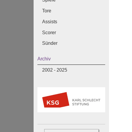
Tore
Assists
Scorer
Sünder
Archiv
2002 - 2025