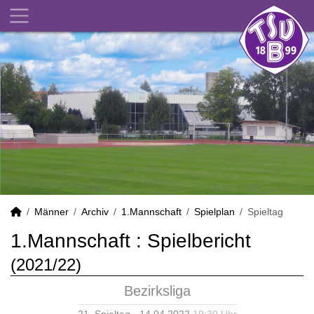
Männer
Archiv
1.Mannschaft
Spielplan
Spieltag
1.Mannschaft :
Spielbericht
(2021/22)
Bezirksliga