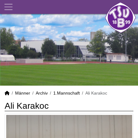
Männer
Archiv
1.Mannschaft
Ali Karakoc
Ali Karakoc