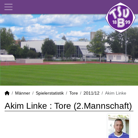
Männer
Spielerstatistik
Tore
2011/12
Akim Linke
Akim Linke : Tore (2.Mannschaft)