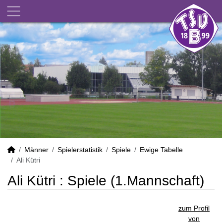
Männer
Spielerstatistik
Spiele
Ewige Tabelle
Ali Kütri
Ali Kütri : Spiele (1.Mannschaft)
zum Profil
von