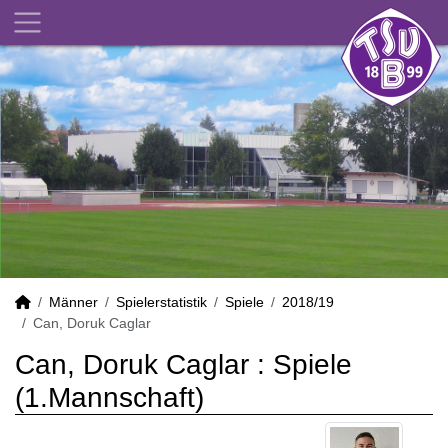
Männer
Spielerstatistik
Spiele
2018/19
Can, Doruk Caglar
Can, Doruk Caglar : Spiele
(1.Mannschaft)