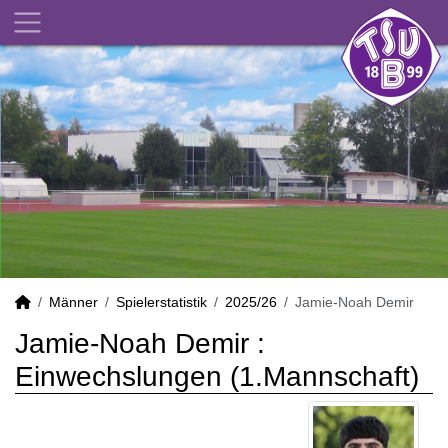
Männer
Spielerstatistik
2025/26
Jamie-Noah Demir
Jamie-Noah Demir :
Einwechslungen (1.Mannschaft)