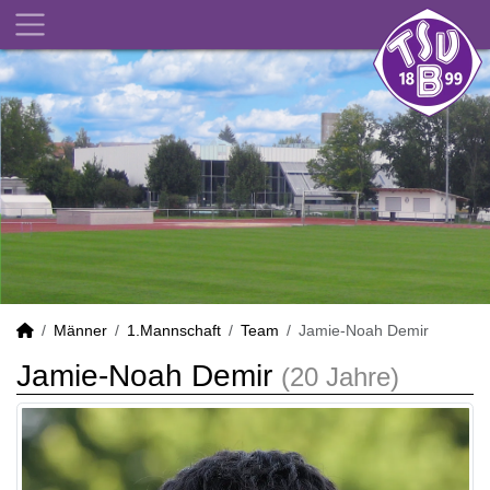
Männer
1.Mannschaft
Team
Jamie-Noah Demir
Jamie-Noah Demir
(20 Jahre)