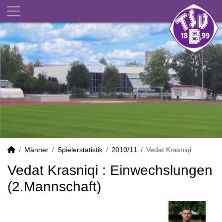
Männer
Spielerstatistik
2010/11
Vedat Krasniqi
Vedat Krasniqi : Einwechslungen
(2.Mannschaft)