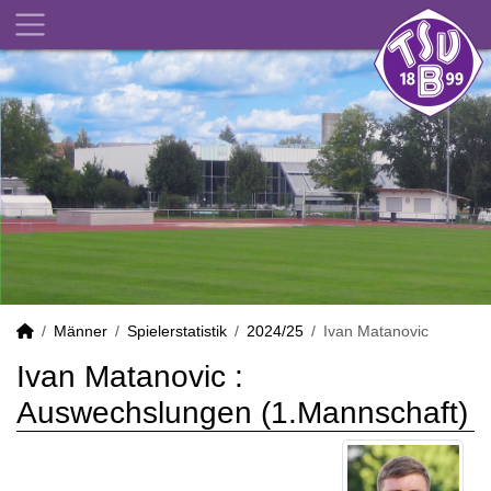
Männer
Spielerstatistik
2024/25
Ivan Matanovic
Ivan Matanovic :
Auswechslungen (1.Mannschaft)