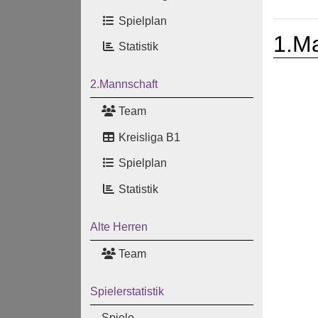
Spielplan
1.M
Statistik
2.Mannschaft
Team
Kreisliga B1
Spielplan
Statistik
Alte Herren
Team
Spielerstatistik
Spiele