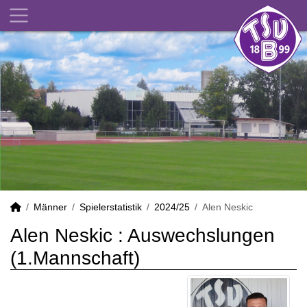
Männer
Spielerstatistik
2024/25
Alen Neskic
Alen Neskic : Auswechslungen
(1.Mannschaft)