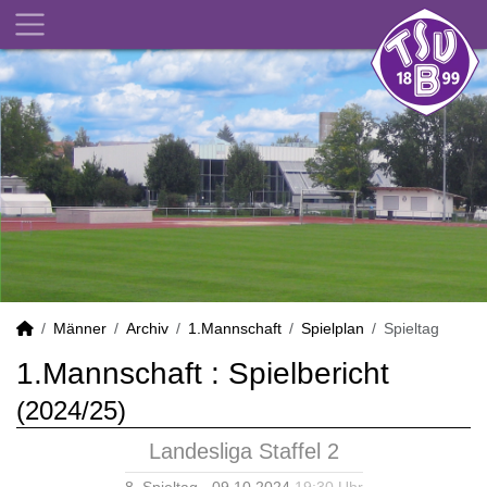
Männer
Archiv
1.Mannschaft
Spielplan
Spieltag
1.Mannschaft :
Spielbericht
(2024/25)
Landesliga Staffel 2