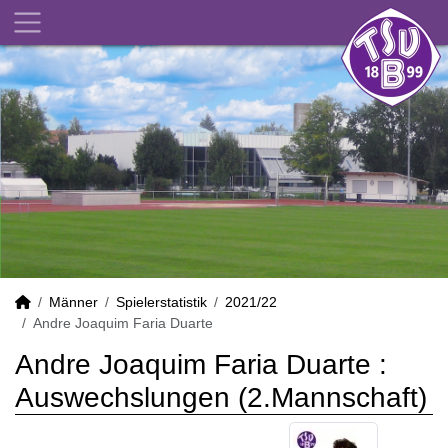
Männer
Spielerstatistik
2021/22
Andre Joaquim Faria Duarte
Andre Joaquim Faria Duarte :
Auswechslungen (2.Mannschaft)