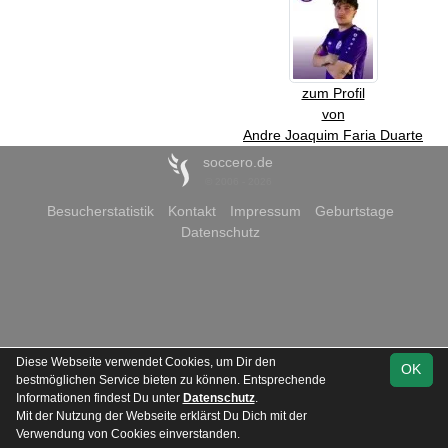
zum Profil
von
Andre Joaquim Faria Duarte
soccero.de
© 2006 - 2026
Besucherstatistik
Kontakt
Impressum
Geburtstage
Datenschutz
Diese Webseite verwendet Cookies, um Dir den
OK
bestmöglichen Service bieten zu können. Entsprechende
Informationen findest Du unter
Datenschutz
.
Mit der Nutzung der Webseite erklärst Du Dich mit der
Verwendung von Cookies einverstanden.