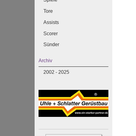
Tore
Assists
Scorer
Sünder
Archiv
2002 - 2025