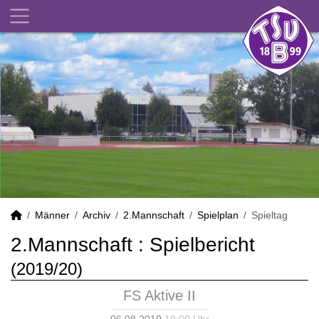
Männer
Archiv
2.Mannschaft
Spielplan
Spieltag
2.Mannschaft :
Spielbericht
(2019/20)
FS Aktive II