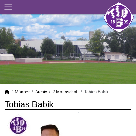
Männer
Archiv
2.Mannschaft
Tobias Babik
Tobias Babik