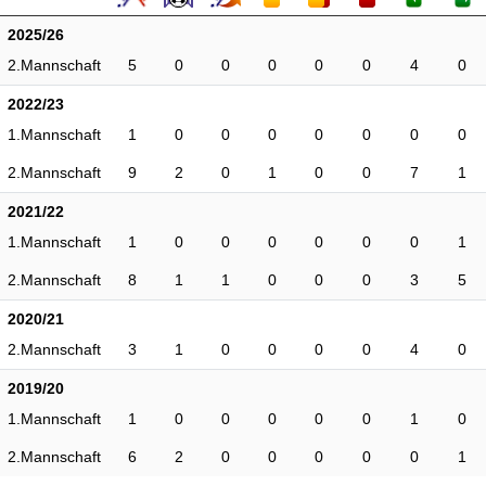
2025/26
2.Mannschaft
5
0
0
0
0
0
4
0
2022/23
1.Mannschaft
1
0
0
0
0
0
0
0
2.Mannschaft
9
2
0
1
0
0
7
1
2021/22
1.Mannschaft
1
0
0
0
0
0
0
1
2.Mannschaft
8
1
1
0
0
0
3
5
2020/21
2.Mannschaft
3
1
0
0
0
0
4
0
2019/20
1.Mannschaft
1
0
0
0
0
0
1
0
2.Mannschaft
6
2
0
0
0
0
0
1