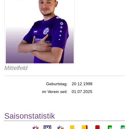
Mittelfeld
Geburtstag:
20.12.1998
im Verein seit:
01.07.2025
Saisonstatistik