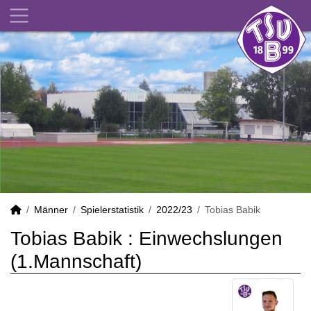
Männer
Spielerstatistik
2022/23
Tobias Babik
Tobias Babik : Einwechslungen
(1.Mannschaft)