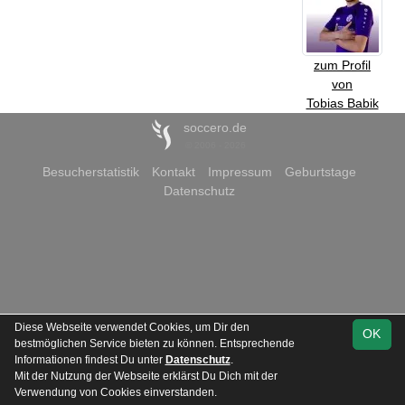
zum Profil
von
Tobias Babik
soccero.de
© 2006 - 2026
Besucherstatistik
Kontakt
Impressum
Geburtstage
Datenschutz
Diese Webseite verwendet Cookies, um Dir den
OK
bestmöglichen Service bieten zu können. Entsprechende
Informationen findest Du unter
Datenschutz
.
Mit der Nutzung der Webseite erklärst Du Dich mit der
Verwendung von Cookies einverstanden.