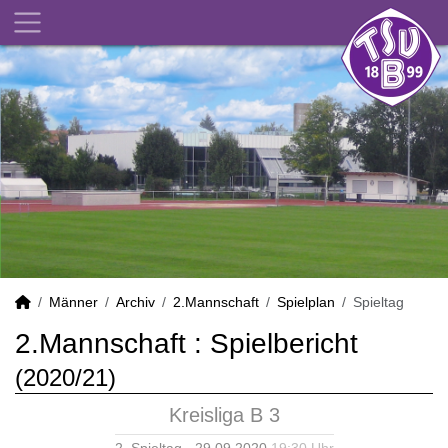
Männer
Archiv
2.Mannschaft
Spielplan
Spieltag
2.Mannschaft :
Spielbericht
(2020/21)
Kreisliga B 3