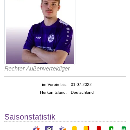
Rechter Außenverteidiger
im Verein bis:
01.07.2022
Herkunftsland:
Deutschland
Saisonstatistik