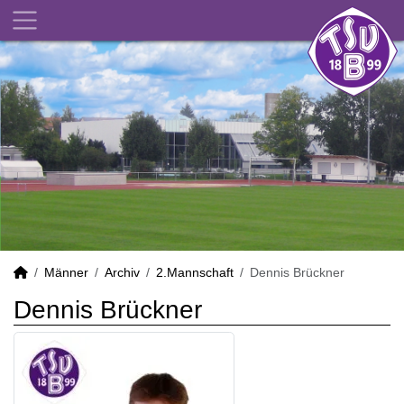
Männer
Archiv
2.Mannschaft
Dennis Brückner
Dennis Brückner