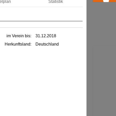
elplan
Statistik
im Verein bis:
31.12.2018
Herkunftsland:
Deutschland