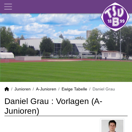
Junioren
A-Junioren
Ewige Tabelle
Daniel Grau
Daniel Grau : Vorlagen (A-
Junioren)