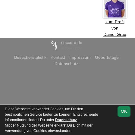
zum Profil
von
Daniel Grau
soccero.de
© 2006 - 2026
Besucherstatistik
Kontakt
Impressum
Geburtstage
Datenschutz
Diese Webseite verwendet Cookies, um Dir den
OK
bestmöglichen Service bieten zu können. Entsprechende
Informationen findest Du unter
Datenschutz
.
Mit der Nutzung der Webseite erklärst Du Dich mit der
Verwendung von Cookies einverstanden.