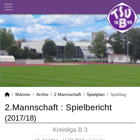
Männer
Archiv
2.Mannschaft
Spielplan
Spieltag
2.Mannschaft :
Spielbericht
(2017/18)
Kreisliga B 3