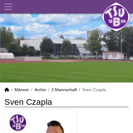
Männer
Archiv
2.Mannschaft
Sven Czapla
Sven Czapla