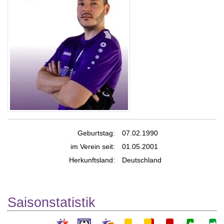
Geburtstag:
07.02.1990
im Verein seit:
01.05.2001
Herkunftsland:
Deutschland
Saisonstatistik