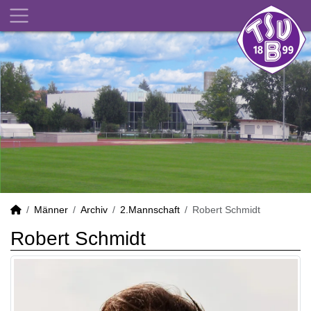
Männer
Archiv
2.Mannschaft
Robert Schmidt
Robert Schmidt