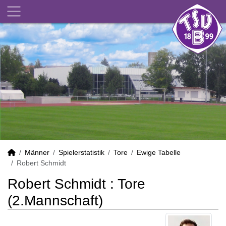
Männer
Spielerstatistik
Tore
Ewige Tabelle
Robert Schmidt
Robert Schmidt : Tore
(2.Mannschaft)