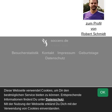
zum Profil
von
Robert Schmidt
soccero.de
© 2006 - 2026
Besucherstatistik
Kontakt
Impressum
Geburtstage
Datenschutz
Diese Webseite verwendet Cookies, um Dir den
OK
bestmöglichen Service bieten zu können. Entsprechende
Informationen findest Du unter
Datenschutz
.
Mit der Nutzung der Webseite erklärst Du Dich mit der
Verwendung von Cookies einverstanden.