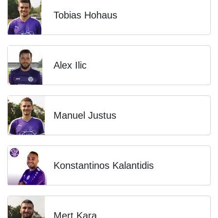
Tobias Hohaus
Alex Ilic
Manuel Justus
Konstantinos Kalantidis
Mert Kara