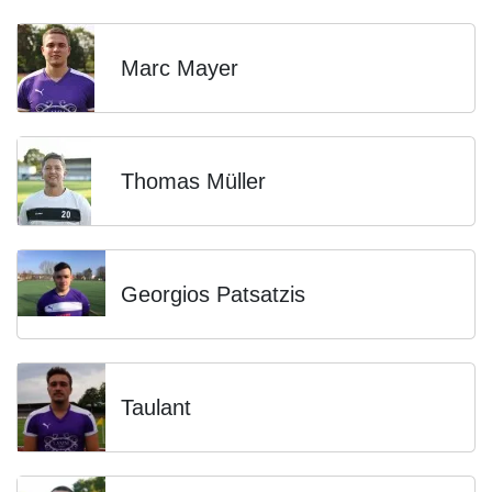
Marc Mayer
Thomas Müller
Georgios Patsatzis
Taulant