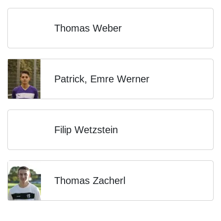
Thomas Weber
Patrick, Emre Werner
Filip Wetzstein
Thomas Zacherl