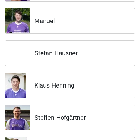
Manuel
Stefan Hausner
Klaus Henning
Steffen Hofgärtner