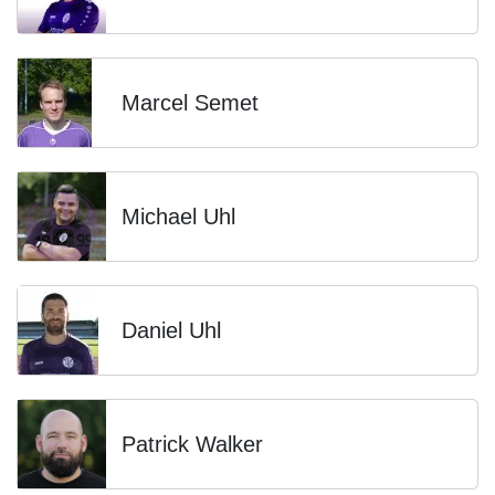
Marcel Semet
Michael Uhl
Daniel Uhl
Patrick Walker