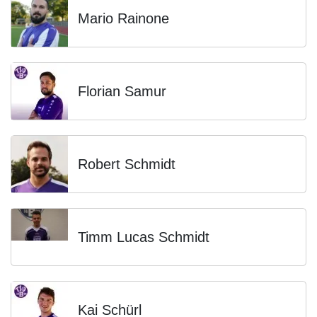
Mario Rainone
Florian Samur
Robert Schmidt
Timm Lucas Schmidt
Kai Schürl