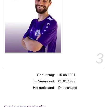
3
Geburtstag:
15.08.1991
im Verein seit:
01.01.1999
Herkunftsland:
Deutschland