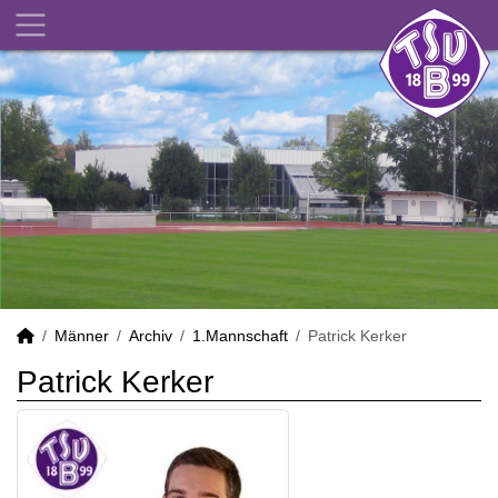
Männer
Archiv
1.Mannschaft
Patrick Kerker
Patrick Kerker