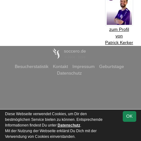
zum Profil
von
Patrick Kerker
soccero.de
© 2006 - 2026
Besucherstatistik
Kontakt
Impressum
Geburtstage
Datenschutz
Diese Webseite verwendet Cookies, um Dir den
OK
bestmöglichen Service bieten zu können. Entsprechende
Informationen findest Du unter
Datenschutz
.
Mit der Nutzung der Webseite erklärst Du Dich mit der
Verwendung von Cookies einverstanden.