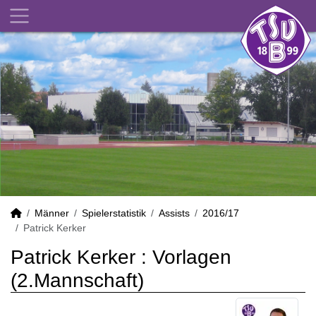
Männer
Spielerstatistik
Assists
2016/17
Patrick Kerker
Patrick Kerker : Vorlagen
(2.Mannschaft)