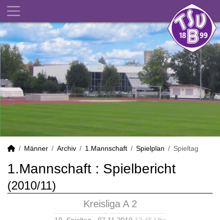
Männer
Archiv
1.Mannschaft
Spielplan
Spieltag
1.Mannschaft :
Spielbericht
(2010/11)
Kreisliga A 2