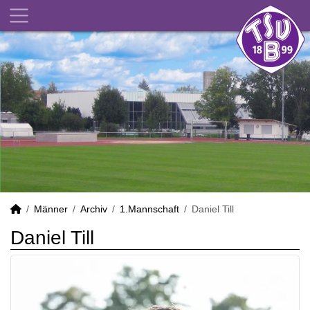
Männer
Archiv
1.Mannschaft
Daniel Till
Daniel Till