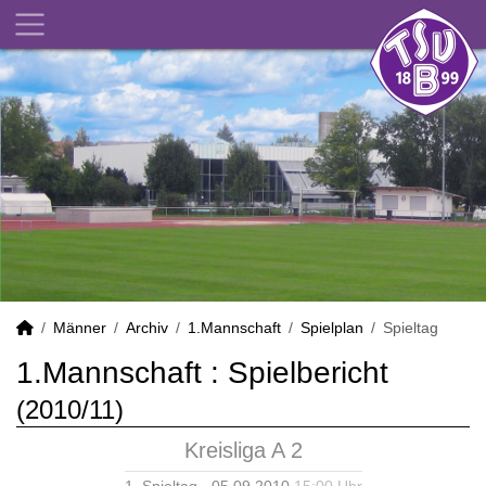
Männer
Archiv
1.Mannschaft
Spielplan
Spieltag
1.Mannschaft :
Spielbericht
(2010/11)
Kreisliga A 2