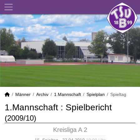
Männer
Archiv
1.Mannschaft
Spielplan
Spieltag
1.Mannschaft :
Spielbericht
(2009/10)
Kreisliga A 2