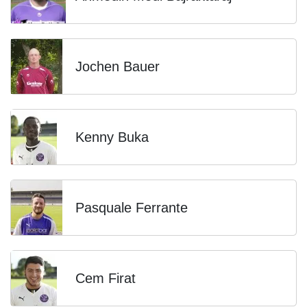
Jochen Bauer
Kenny Buka
Pasquale Ferrante
Cem Firat