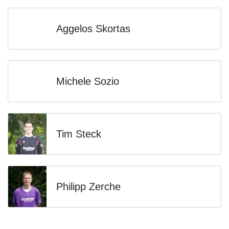
Aggelos Skortas
Michele Sozio
Tim Steck
Philipp Zerche