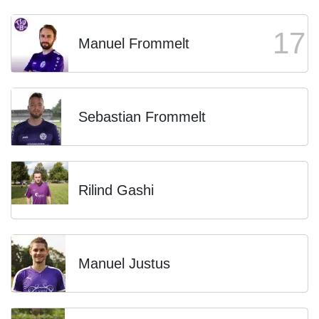
17
Manuel Frommelt
Sebastian Frommelt
Rilind Gashi
Manuel Justus