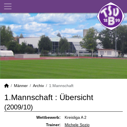
Männer
Archiv
1.Mannschaft
1.Mannschaft :
Übersicht
(2009/10)
Wettbewerb:
Kreisliga A 2
Trainer:
Michele Sozio