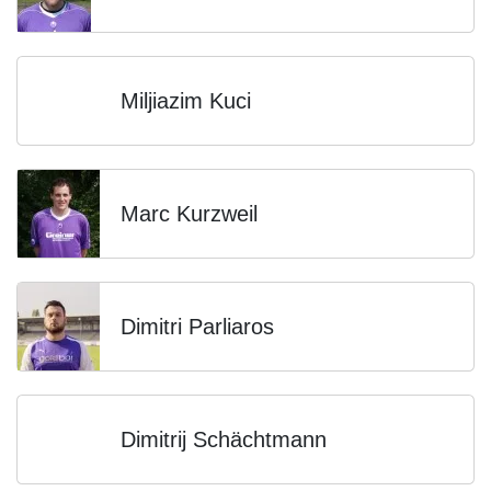
Miljiazim Kuci
Marc Kurzweil
Dimitri Parliaros
Dimitrij Schächtmann