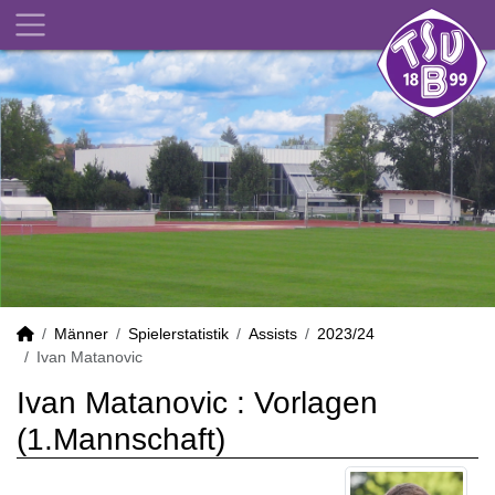
Männer
Spielerstatistik
Assists
2023/24
Ivan Matanovic
Ivan Matanovic : Vorlagen
(1.Mannschaft)