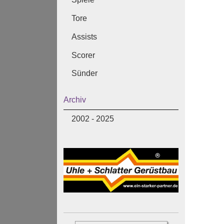
Tore
Assists
Scorer
Sünder
Archiv
2002 - 2025