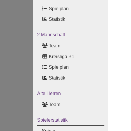
Spielplan
Statistik
2.Mannschaft
Team
Kreisliga B1
Spielplan
Statistik
Alte Herren
Team
Spielerstatistik
Spiele