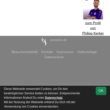
zum Profil
von
Philipp Kerker
soccero.de
© 2006 - 2026
Besucherstatistik
Kontakt
Impressum
Geburtstage
Datenschutz
Diese Webseite verwendet Cookies, um Dir den
OK
bestmöglichen Service bieten zu können. Entsprechende
Informationen findest Du unter
Datenschutz
.
Mit der Nutzung der Webseite erklärst Du Dich mit der
Verwendung von Cookies einverstanden.