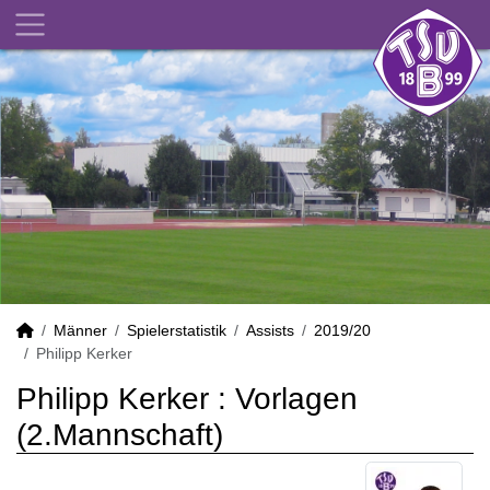
Männer
Spielerstatistik
Assists
2019/20
Philipp Kerker
Philipp Kerker : Vorlagen
(2.Mannschaft)