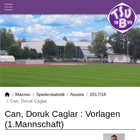
Männer
Spielerstatistik
Assists
2017/18
Can, Doruk Caglar
Can, Doruk Caglar : Vorlagen
(1.Mannschaft)