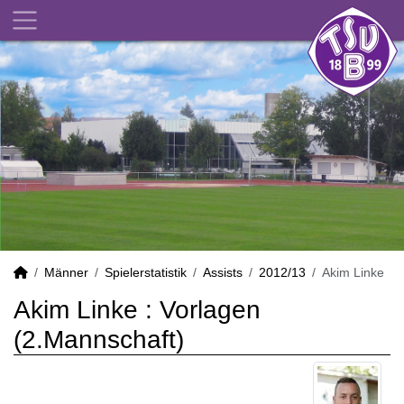
Männer
Spielerstatistik
Assists
2012/13
Akim Linke
Akim Linke : Vorlagen
(2.Mannschaft)