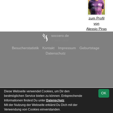
zum Profil
von
Alessio Piras
soccero.de
© 2006 - 2026
Besucherstatistik
Kontakt
Impressum
Geburtstage
Datenschutz
Diese Webseite verwendet Cookies, um Dir den
OK
bestmöglichen Service bieten zu können. Entsprechende
Informationen findest Du unter
Datenschutz
.
Mit der Nutzung der Webseite erklärst Du Dich mit der
Verwendung von Cookies einverstanden.