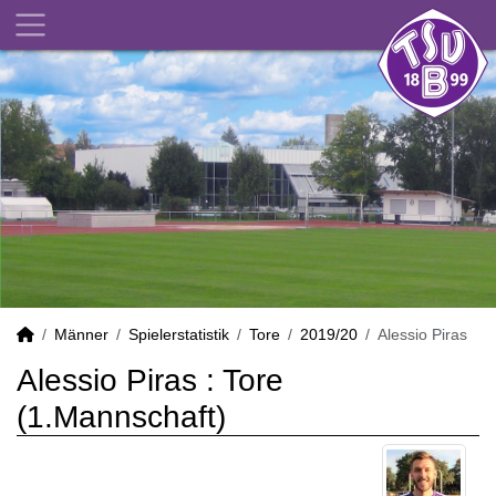
Männer
Spielerstatistik
Tore
2019/20
Alessio Piras
Alessio Piras : Tore
(1.Mannschaft)