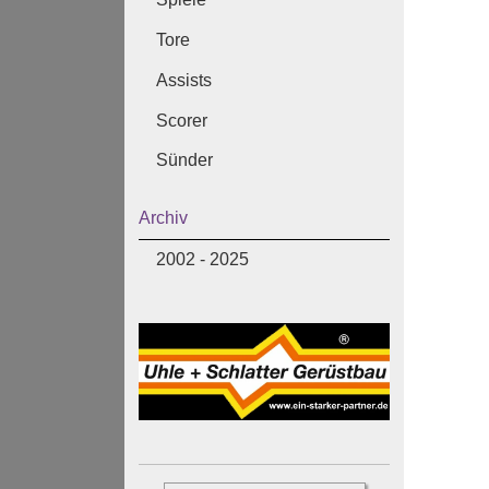
Tore
Assists
Scorer
Sünder
Archiv
2002 - 2025